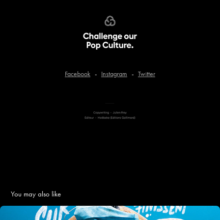
Facebook
-
Instagram
-
Twitter
You may also like