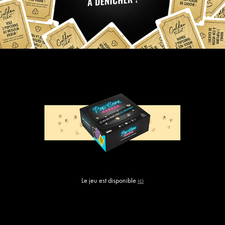
Le jeu est disponible
ici